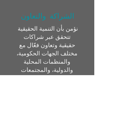
الشراكة والتعاون
نؤمن بأن التنمية الحقيقية
تتحقق عبر شراكات
حقيقية وتعاون فعّال مع
مختلف الجهات الحكومية،
والمنظمات المحلية
والدولية، والمجتمعات
المحلية.
حقوق