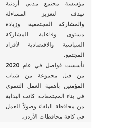
مؤسسة مجتمع مدني أردنية
تهدف لتعزيز المساءلة
والمشاركة المجتمعية، وزيادة
مستوى وفاعلية المشاركة
السياسية والاقتصادية لأفراد
المجتمع.
تأسست فواصل في عام 2020
من قبل مجموعة من شباب
المؤمنين بأهمية العمل التنموي
في بناء المجتمعات، كانت البداية
من محافظة البلقاء وصولاً للعمل
في كافة محافظات الأردن.