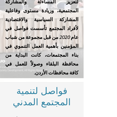
لتعزيز المساءلة والمشاركة
المجتمعية، وزيادة مستوى وفاعلية
المشاركة السياسية والاقتصادية
لأفراد المجتمع تأسست فواصل في
عام 2020 من قبل مجموعة من شباب
المؤمنين بأهمية العمل التنموي في
بناء المجتمعات، كانت البداية من
محافظة البلقاء وصولاً للعمل في
كافة محافظات الأردن.
فواصل لتنمية
المجتمع المدني