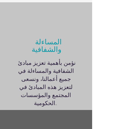
المساءلة
والشفافية
نؤمن بأهمية تعزيز مبادئ
الشفافية والمساءلة في
جميع أعمالنا، ونسعى
لتعزيز هذه المبادئ في
المجتمع والمؤسسات
الحكومية.