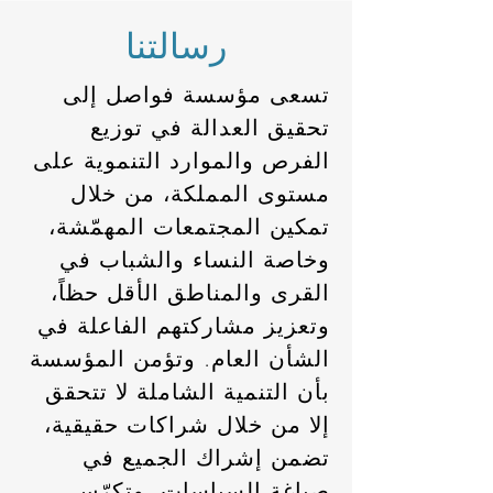
رسالتنا
تسعى مؤسسة فواصل إلى
تحقيق العدالة في توزيع
الفرص والموارد التنموية على
مستوى المملكة، من خلال
تمكين المجتمعات المهمّشة،
وخاصة النساء والشباب في
القرى والمناطق الأقل حظاً،
وتعزيز مشاركتهم الفاعلة في
الشأن العام. وتؤمن المؤسسة
بأن التنمية الشاملة لا تتحقق
إلا من خلال شراكات حقيقية،
تضمن إشراك الجميع في
صياغة السياسات، وتكرّس