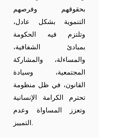
بحقوقهم وفرصهم
التنموية بشكل عادل،
وتلتزم فيه الحكومة
بمبادئ الشفافية،
والمساءلة، والمشاركة
المجتمعية، وسيادة
القانون، في ظل منظومة
تحترم الكرامة الإنسانية
وتعزز المساواة وعدم
التمييز.