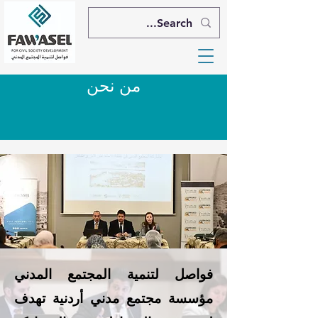
من نحن
فواصل لتنمية المجتمع المدني
مؤسسة مجتمع مدني أردنية تهدف