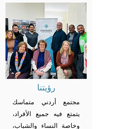
رؤيتنا
مجتمع أردني متماسك
يتمتع فيه جميع الأفراد،
وخاصة النساء والشباب،