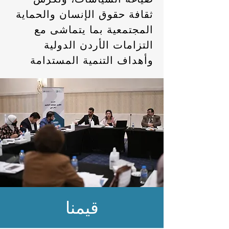
ثقافة حقوق الإنسان والحماية
المجتمعية بما يتماشى مع
التزامات الأردن الدولية
وأهداف التنمية المستدامة
قيمنا